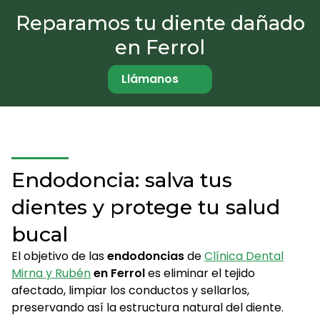
Reparamos tu diente dañado
en Ferrol
Llámanos
Endodoncia: salva tus
dientes y protege tu salud
bucal
El objetivo de las
endodoncias
de
Clínica Dental
Mirna y Rubén
en Ferrol
es eliminar el tejido
afectado, limpiar los conductos y sellarlos,
preservando así la estructura natural del diente.