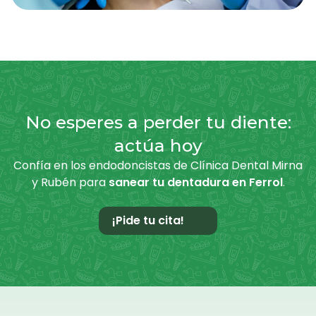
No esperes a perder tu diente:
actúa hoy
Confía en los endodoncistas de Clínica Dental Mirna
y Rubén para
sanear tu dentadura en Ferrol
.
¡Pide tu cita!