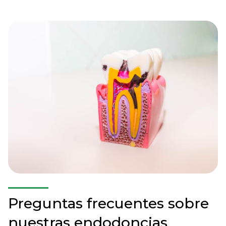
Preguntas frecuentes sobre
nuestras endodoncias