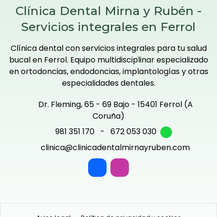
Clínica Dental Mirna y Rubén -
Servicios integrales en Ferrol
Clínica dental con servicios integrales para tu salud
bucal en Ferrol. Equipo multidisciplinar especializado
en ortodoncias, endodoncias, implantologías y otras
especialidades dentales.
Dr. Fleming, 65 - 69 Bajo - 15401 Ferrol (A
Coruña)
981 351 170
-
672 053 030
clinica@clinicadentalmirnayruben.com