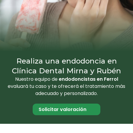
Realiza una endodoncia en
Clínica Dental Mirna y Rubén
Nuestro equipo de
endodoncistas en Ferrol
evaluará tu caso y te ofrecerá el tratamiento más
adecuado y personalizado.
Solicitar valoración