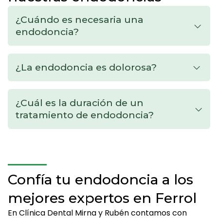
¿Cuándo es necesaria una
endodoncia?
¿La endodoncia es dolorosa?
¿Cuál es la duración de un
tratamiento de endodoncia?
Confía tu endodoncia a los
mejores expertos en Ferrol
En Clínica Dental Mirna y Rubén contamos con