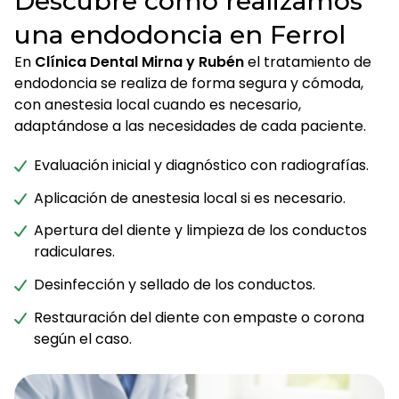
Descubre cómo realizamos
una endodoncia en Ferrol
En
Clínica Dental Mirna y Rubén
el tratamiento de
endodoncia se realiza de forma segura y cómoda,
con anestesia local cuando es necesario,
adaptándose a las necesidades de cada paciente.
Evaluación inicial y diagnóstico con radiografías.
Aplicación de anestesia local si es necesario.
Apertura del diente y limpieza de los conductos
radiculares.
Desinfección y sellado de los conductos.
Restauración del diente con empaste o corona
según el caso.